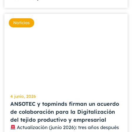
Noticias
4 junio, 2026
ANSOTEC y topminds firman un acuerdo
de colaboración para la Digitalización
del tejido productivo y empresarial
Actualización (junio 2026): tres años después