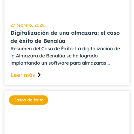
27 febrero, 2026
Digitalización de una almazara: el caso
de éxito de Benalúa
Resumen del Caso de Éxito: La digitalización de
la Almazara de Benalúa se ha logrado
implantando un software para almazaras …
Leer más
Casos de éxito