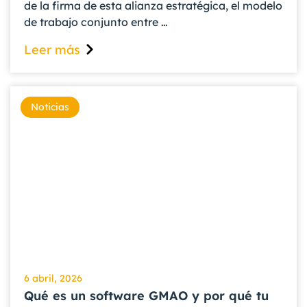
de la firma de esta alianza estratégica, el modelo
de trabajo conjunto entre …
Leer más
Noticias
6 abril, 2026
Qué es un software GMAO y por qué tu