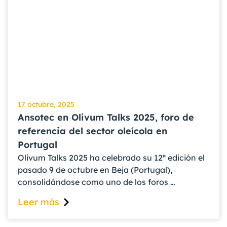
17 octubre, 2025
Ansotec en Olivum Talks 2025, foro de
referencia del sector oleícola en
Portugal
Olivum Talks 2025 ha celebrado su 12ª edición el
pasado 9 de octubre en Beja (Portugal),
consolidándose como uno de los foros …
Leer más