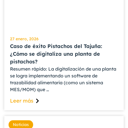
27 enero, 2026
Caso de éxito Pistachos del Tajuña:
¿Cómo se digitaliza una planta de
pistachos?
Resumen rápido: La digitalización de una planta
se logra implementando un software de
trazabilidad alimentaria (como un sistema
MES/MOM) que …
Leer más
Noticias