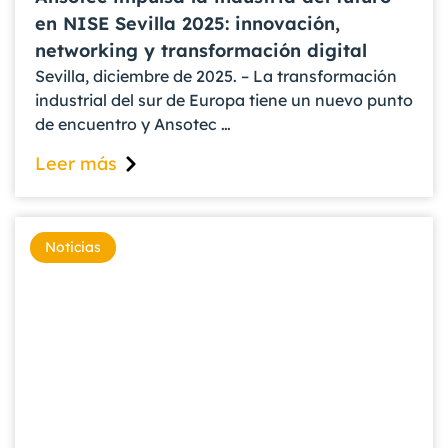
en NISE Sevilla 2025: innovación,
networking y transformación digital
Sevilla, diciembre de 2025. – La transformación
industrial del sur de Europa tiene un nuevo punto
de encuentro y Ansotec …
Leer más
Noticias