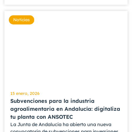
Noticias
15 enero, 2026
Subvenciones para la industria
agroalimentaria en Andalucía: digitaliza
tu planta con ANSOTEC
La Junta de Andalucía ha abierto una nueva
convocatoria de subvenciones para inversiones