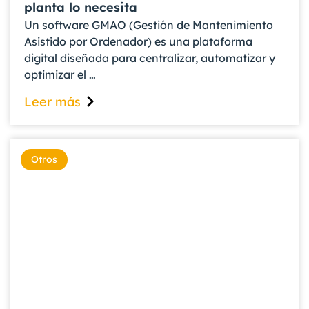
planta lo necesita
Un software GMAO (Gestión de Mantenimiento
Asistido por Ordenador) es una plataforma
digital diseñada para centralizar, automatizar y
optimizar el …
Leer más
Otros