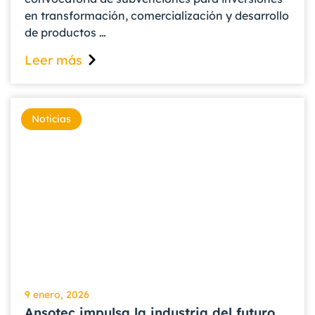
en transformación, comercialización y desarrollo
de productos …
Leer más
Noticias
9 enero, 2026
Ansotec impulsa la industria del futuro