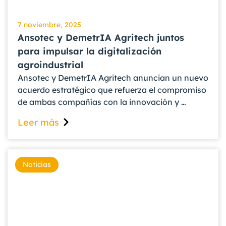
7 noviembre, 2025
Ansotec y DemetrIA Agritech juntos
para impulsar la digitalización
agroindustrial
Ansotec y DemetrIA Agritech anuncian un nuevo
acuerdo estratégico que refuerza el compromiso
de ambas compañías con la innovación y …
Leer más
Noticias