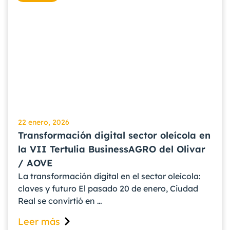
22 enero, 2026
Transformación digital sector oleícola en
la VII Tertulia BusinessAGRO del Olivar
/ AOVE
La transformación digital en el sector oleícola:
claves y futuro El pasado 20 de enero, Ciudad
Real se convirtió en …
Leer más