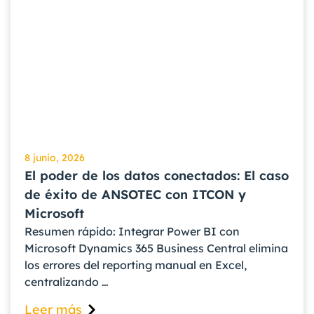
8 junio, 2026
El poder de los datos conectados: El caso
de éxito de ANSOTEC con ITCON y
Microsoft
Resumen rápido: Integrar Power BI con
Microsoft Dynamics 365 Business Central elimina
los errores del reporting manual en Excel,
centralizando …
Leer más