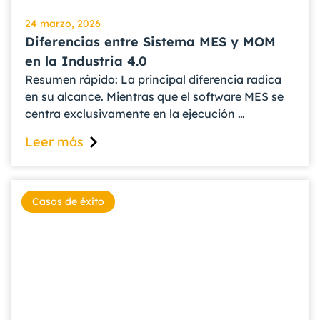
24 marzo, 2026
Diferencias entre Sistema MES y MOM
en la Industria 4.0
Resumen rápido: La principal diferencia radica
en su alcance. Mientras que el software MES se
centra exclusivamente en la ejecución …
Leer más
Casos de éxito