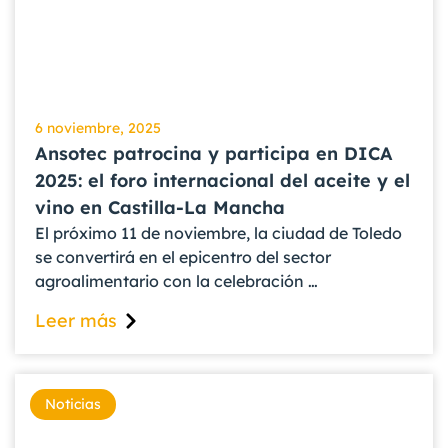
6 noviembre, 2025
Ansotec patrocina y participa en DICA
2025: el foro internacional del aceite y el
vino en Castilla-La Mancha
El próximo 11 de noviembre, la ciudad de Toledo
se convertirá en el epicentro del sector
agroalimentario con la celebración …
Leer más
Noticias