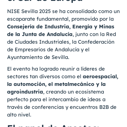
NISE Sevilla 2025 se ha consolidado como un
escaparate fundamental, promovido por la
Consejería de Industria, Energía y Minas
de la Junta de Andalucía
, junto con la Red
de Ciudades Industriales, la Confederación
de Empresarios de Andalucía y el
Ayuntamiento de Sevilla.
El evento ha logrado reunir a líderes de
sectores tan diversos como el
aeroespacial,
la automoción, el metalmecánico y la
agroindustria
, creando un ecosistema
perfecto para el intercambio de ideas a
través de conferencias y encuentros B2B de
alto nivel.