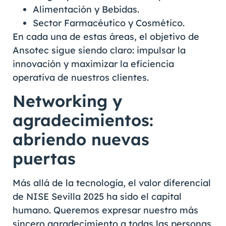
Alimentación y Bebidas.
Sector Farmacéutico y Cosmético.
En cada una de estas áreas, el objetivo de
Ansotec sigue siendo claro: impulsar la
innovación y maximizar la eficiencia
operativa de nuestros clientes.
Networking y
agradecimientos:
abriendo nuevas
puertas
Más allá de la tecnología, el valor diferencial
de NISE Sevilla 2025 ha sido el capital
humano. Queremos expresar nuestro más
sincero agradecimiento a todas las personas