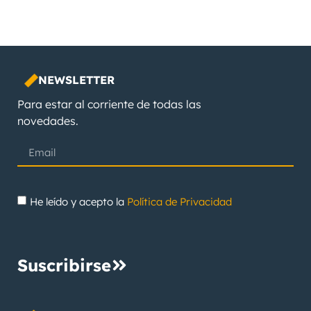
NEWSLETTER
Para estar al corriente de todas las
novedades.
He leído y acepto la
Política de Privacidad
Suscribirse