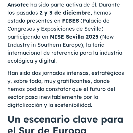
Ansotec
ha sido parte activa de él. Durante
los pasados
2 y 3 de diciembre
, hemos
estado presentes en
FIBES
(Palacio de
Congresos y Exposiciones de Sevilla)
participando en
NISE Sevilla 2025
(New
Industry in Southern Europe), la feria
internacional de referencia para la industria
ecológica y digital.
Han sido dos jornadas intensas, estratégicas
y, sobre todo, muy gratificantes, donde
hemos podido constatar que el futuro del
sector pasa inevitablemente por la
digitalización y la sostenibilidad.
Un escenario clave para
el Sur de Europa