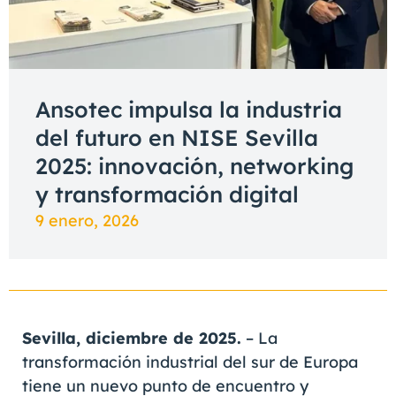
Ansotec impulsa la industria
del futuro en NISE Sevilla
2025: innovación, networking
y transformación digital
9 enero, 2026
Sevilla, diciembre de 2025.
– La
transformación industrial del sur de Europa
tiene un nuevo punto de encuentro y