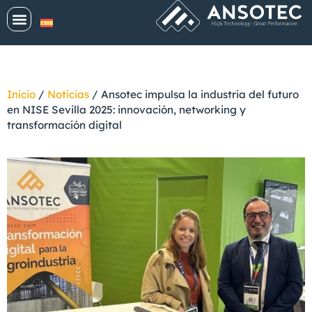
Inicio
/
Noticias
/
Ansotec impulsa la industria del futuro
en NISE Sevilla 2025: innovación, networking y
transformación digital