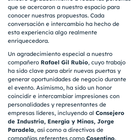
que se acercaron a nuestro espacio para
conocer nuestras propuestas. Cada
conversación e intercambio ha hecho de
esta experiencia algo realmente
enriquecedora.
Un agradecimiento especial a nuestro
compañero
Rafael Gil Rubio
, cuyo trabajo
ha sido clave para abrir nuevas puertas y
generar oportunidades de negocio durante
el evento. Asimismo, ha sido un honor
coincidir e intercambiar impresiones con
personalidades y representantes de
empresas líderes, incluyendo al
Consejero
de Industria, Energía y Minas, Jorge
Paradela
, así como a directivos de
compañías referentes como
Cosentino,