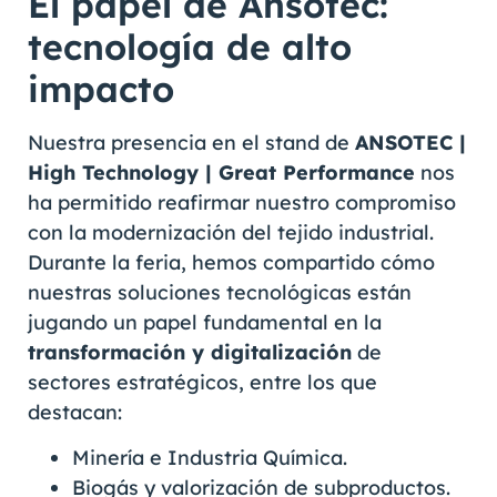
El papel de Ansotec:
tecnología de alto
impacto
Nuestra presencia en el stand de
ANSOTEC |
High Technology | Great Performance
nos
ha permitido reafirmar nuestro compromiso
con la modernización del tejido industrial.
Durante la feria, hemos compartido cómo
nuestras soluciones tecnológicas están
jugando un papel fundamental en la
transformación y digitalización
de
sectores estratégicos, entre los que
destacan:
Minería e Industria Química.
Biogás y valorización de subproductos.