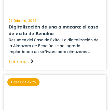
27 febrero, 2026
Digitalización de una almazara: el caso
de éxito de Benalúa
Resumen del Caso de Éxito: La digitalización de
la Almazara de Benalúa se ha logrado
implantando un software para almazaras …
Leer más
Casos de éxito