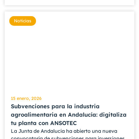
Noticias
15 enero, 2026
Subvenciones para la industria
agroalimentaria en Andalucía: digitaliza
tu planta con ANSOTEC
La Junta de Andalucía ha abierto una nueva
convocatoria de subvenciones para inversiones