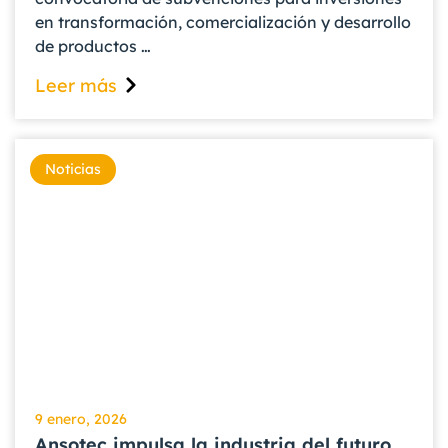
en transformación, comercialización y desarrollo
de productos …
Leer más
Noticias
9 enero, 2026
Ansotec impulsa la industria del futuro