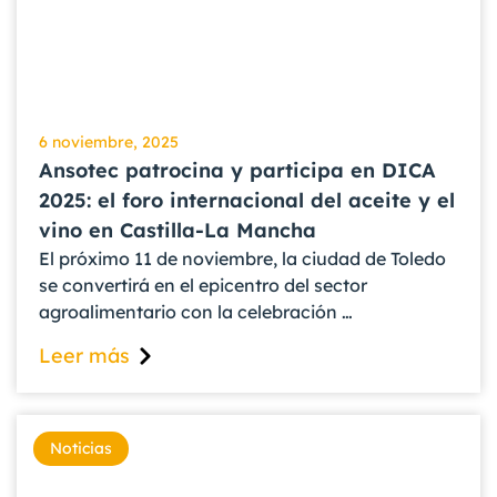
6 noviembre, 2025
Ansotec patrocina y participa en DICA
2025: el foro internacional del aceite y el
vino en Castilla-La Mancha
El próximo 11 de noviembre, la ciudad de Toledo
se convertirá en el epicentro del sector
agroalimentario con la celebración …
Leer más
Noticias