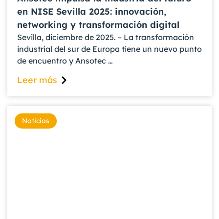
en NISE Sevilla 2025: innovación,
networking y transformación digital
Sevilla, diciembre de 2025. – La transformación
industrial del sur de Europa tiene un nuevo punto
de encuentro y Ansotec …
Leer más
Noticias