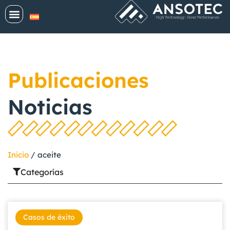
Publicaciones
Noticias
Inicio
/
aceite
Categorías
Casos de éxito