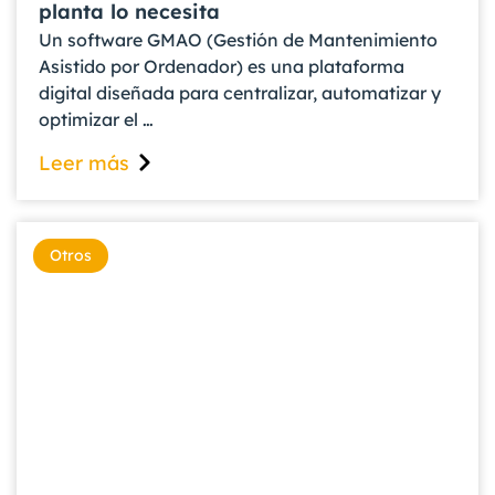
planta lo necesita
Un software GMAO (Gestión de Mantenimiento
Asistido por Ordenador) es una plataforma
digital diseñada para centralizar, automatizar y
optimizar el …
Leer más
Otros