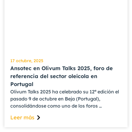
17 octubre, 2025
Ansotec en Olivum Talks 2025, foro de
referencia del sector oleícola en
Portugal
Olivum Talks 2025 ha celebrado su 12ª edición el
pasado 9 de octubre en Beja (Portugal),
consolidándose como uno de los foros …
Leer más