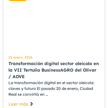
22 enero, 2026
Transformación digital sector oleícola en
la VII Tertulia BusinessAGRO del Olivar
/ AOVE
La transformación digital en el sector oleícola:
claves y futuro El pasado 20 de enero, Ciudad
Real se convirtió en …
Leer más