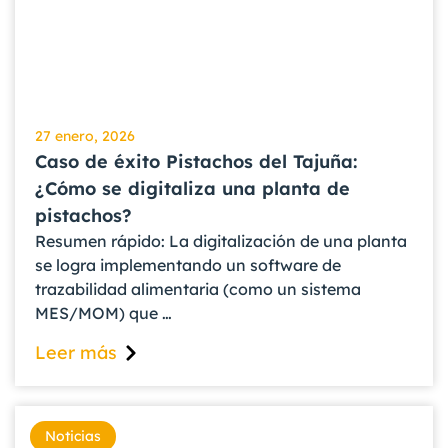
27 enero, 2026
Caso de éxito Pistachos del Tajuña:
¿Cómo se digitaliza una planta de
pistachos?
Resumen rápido: La digitalización de una planta
se logra implementando un software de
trazabilidad alimentaria (como un sistema
MES/MOM) que …
Leer más
Noticias