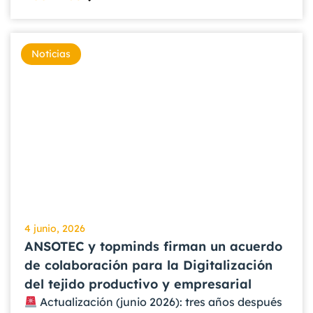
Noticias
4 junio, 2026
ANSOTEC y topminds firman un acuerdo
de colaboración para la Digitalización
del tejido productivo y empresarial
Actualización (junio 2026): tres años después