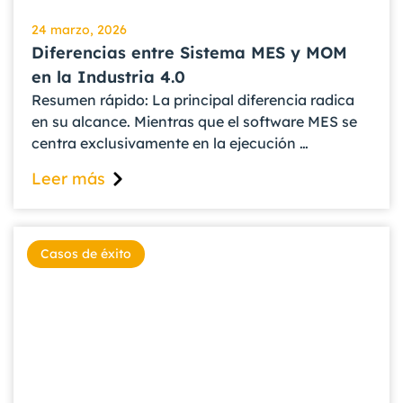
24 marzo, 2026
Diferencias entre Sistema MES y MOM
en la Industria 4.0
Resumen rápido: La principal diferencia radica
en su alcance. Mientras que el software MES se
centra exclusivamente en la ejecución …
Leer más
Casos de éxito