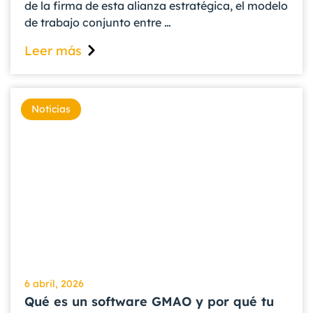
de la firma de esta alianza estratégica, el modelo
de trabajo conjunto entre …
Leer más
Noticias
6 abril, 2026
Qué es un software GMAO y por qué tu