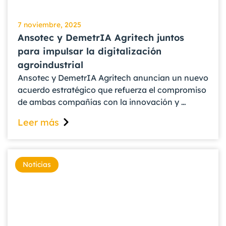
7 noviembre, 2025
Ansotec y DemetrIA Agritech juntos
para impulsar la digitalización
agroindustrial
Ansotec y DemetrIA Agritech anuncian un nuevo
acuerdo estratégico que refuerza el compromiso
de ambas compañías con la innovación y …
Leer más
Noticias