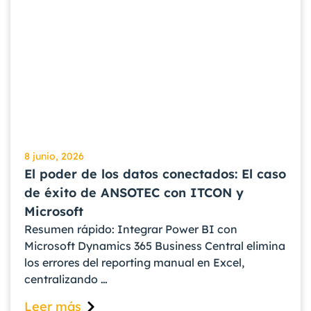
8 junio, 2026
El poder de los datos conectados: El caso
de éxito de ANSOTEC con ITCON y
Microsoft
Resumen rápido: Integrar Power BI con
Microsoft Dynamics 365 Business Central elimina
los errores del reporting manual en Excel,
centralizando …
Leer más