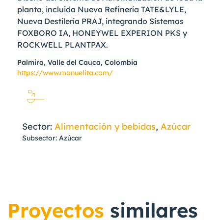
planta, incluida Nueva Refinería TATE&LYLE,
Nueva Destilería PRAJ, integrando Sistemas
FOXBORO IA, HONEYWEL EXPERION PKS y
ROCKWELL PLANTPAX.
Palmira, Valle del Cauca, Colombia
https://www.manuelita.com/
Sector:
Alimentación y bebidas
,
Azúcar
Subsector: Azúcar
Proyectos
similares