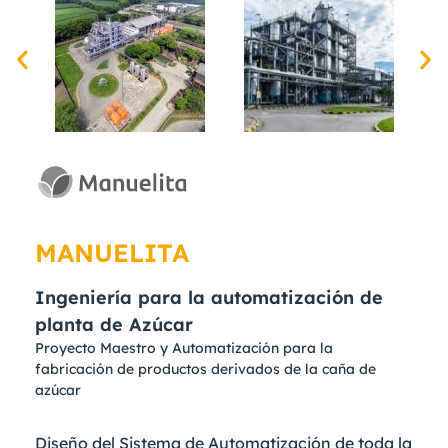
MANUELITA
Ingeniería para la automatización de
planta de Azúcar
Proyecto Maestro y Automatización para la
fabricación de productos derivados de la caña de
azúcar
Diseño del Sistema de Automatización de toda la