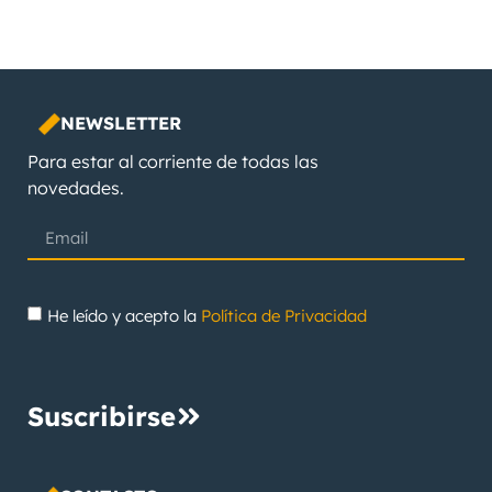
NEWSLETTER
Para estar al corriente de todas las
novedades.
He leído y acepto la
Política de Privacidad
Suscribirse