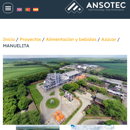
Inicio
/
Proyectos
/
Alimentación y bebidas
/
Azúcar
/
MANUELITA