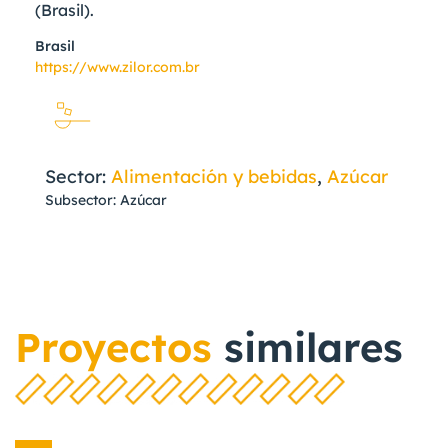
(Brasil).
Brasil
https://www.zilor.com.br
Sector:
Alimentación y bebidas
,
Azúcar
Subsector: Azúcar
Proyectos
similares