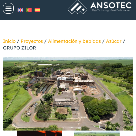
Inicio
/
Proyectos
/
Alimentación y bebidas
/
Azúcar
/
GRUPO ZILOR