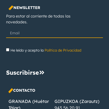
NEWSLETTER
Para estar al corriente de todas las
novedades.
He leído y acepto la
Política de Privacidad
Suscribirse
CONTACTO
GRANADA (Huétor
GIPUZKOA (Zarautz)
Tájar)
943 56 20 91