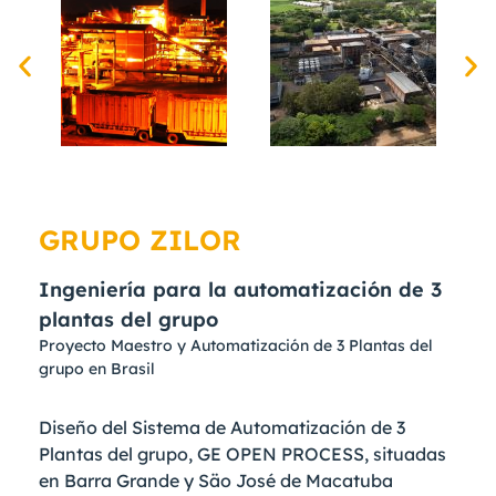
GRUPO ZILOR
Ingeniería para la automatización de 3
plantas del grupo
Proyecto Maestro y Automatización de 3 Plantas del
grupo en Brasil
Diseño del Sistema de Automatización de 3
Plantas del grupo, GE OPEN PROCESS, situadas
en Barra Grande y Säo José de Macatuba