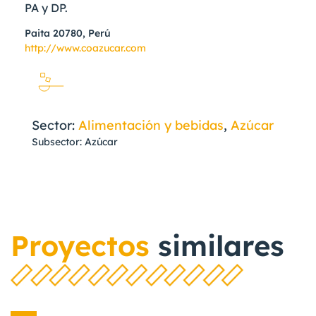
PA y DP.
Paita 20780, Perú
http://www.coazucar.com
Sector:
Alimentación y bebidas
,
Azúcar
Subsector: Azúcar
Proyectos
similares