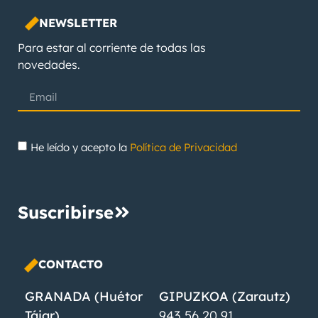
NEWSLETTER
Para estar al corriente de todas las
novedades.
He leído y acepto la
Política de Privacidad
Suscribirse
CONTACTO
GRANADA (Huétor
GIPUZKOA (Zarautz)
Tájar)
943 56 20 91