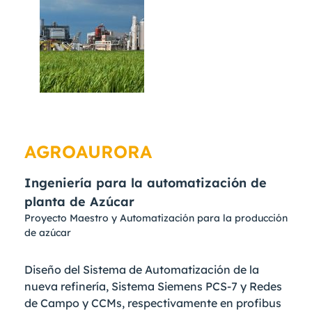
AGROAURORA
Ingeniería para la automatización de
planta de Azúcar
Proyecto Maestro y Automatización para la producción
de azúcar
Diseño del Sistema de Automatización de la
nueva refinería, Sistema Siemens PCS-7 y Redes
de Campo y CCMs, respectivamente en profibus