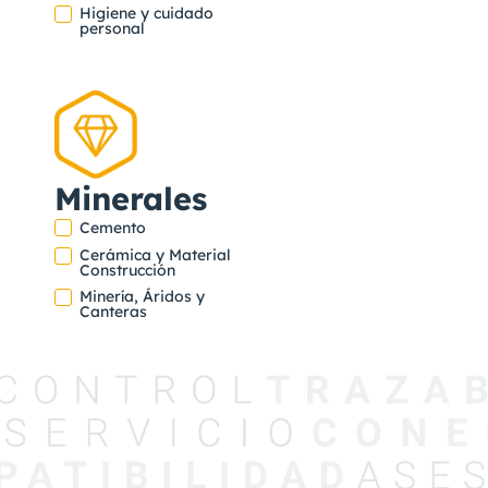
Higiene y cuidado
personal
Minerales
Cemento
Cerámica y Material
Construcción
Minería, Áridos y
Canteras