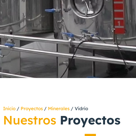
Inicio
/
Proyectos
/
Minerales
/
Vidrio
Nuestros
Proyectos