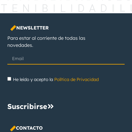
NEWSLETTER
Para estar al corriente de todas las
novedades.
He leído y acepto la
Política de Privacidad
Suscribirse
CONTACTO