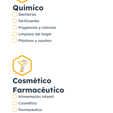
Químico
Destilerías
Fertilizantes
Fragancias y colonias
Limpieza del hogar
Plásticos y cauchos
Cosmético
Farmacéutico
Alimentación infantil
Cosmética
Farmacéutico