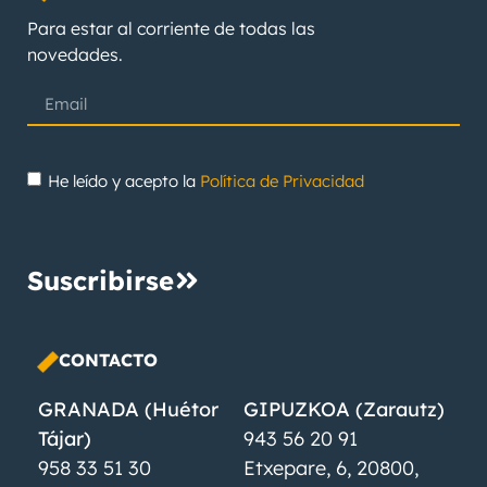
Para estar al corriente de todas las
novedades.
He leído y acepto la
Política de Privacidad
Suscribirse
CONTACTO
GRANADA (Huétor
GIPUZKOA (Zarautz)
Tájar)
943 56 20 91
958 33 51 30
Etxepare, 6, 20800,