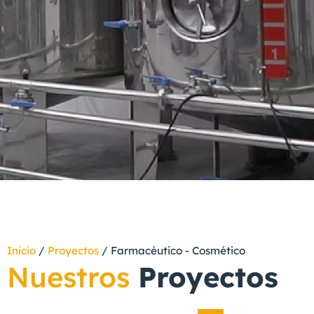
Inicio
/
Proyectos
/
Farmacéutico - Cosmético
Nuestros
Proyectos