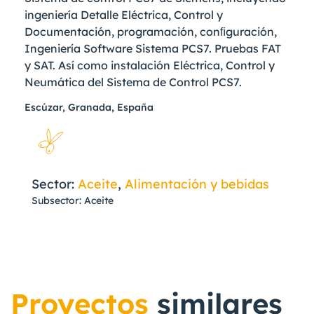
ingeniería Detalle Eléctrica, Control y
Documentación, programación, conﬁguración,
Ingeniería Software Sistema PCS7. Pruebas FAT
y SAT. Así como instalación Eléctrica, Control y
Neumática del Sistema de Control PCS7.
Escúzar, Granada, España
Sector:
Aceite
,
Alimentación y bebidas
Subsector: Aceite
Proyectos
similares