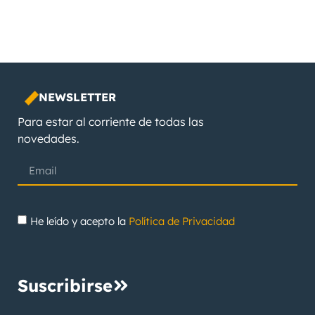
NEWSLETTER
Para estar al corriente de todas las
novedades.
He leído y acepto la
Política de Privacidad
Suscribirse