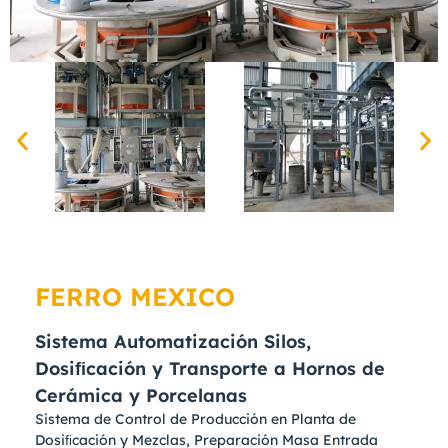
FERRO MEXICO
Sistema Automatización Silos,
Dosiﬁcación y Transporte a Hornos de
Cerámica y Porcelanas
Sistema de Control de Producción en Planta de
Dosiﬁcación y Mezclas, Preparación Masa Entrada