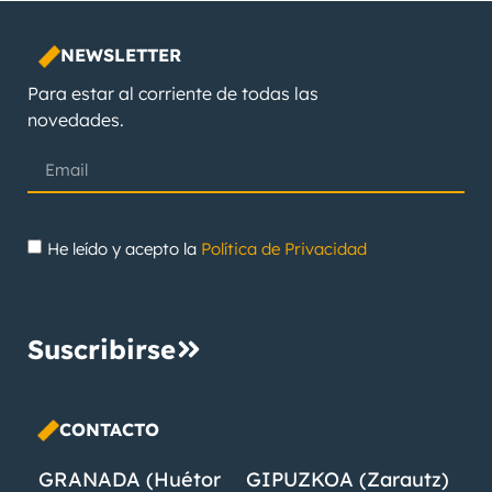
NEWSLETTER
Para estar al corriente de todas las
novedades.
He leído y acepto la
Política de Privacidad
Suscribirse
CONTACTO
GRANADA (Huétor
GIPUZKOA (Zarautz)