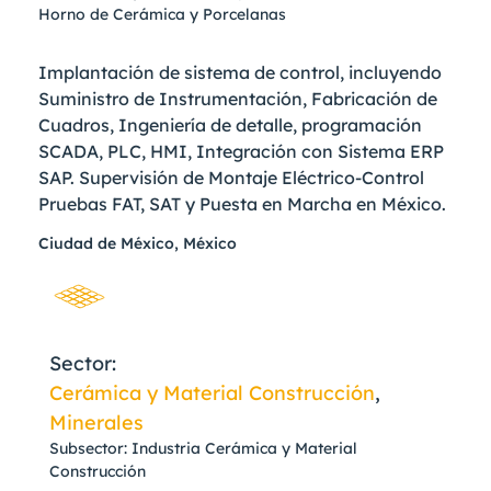
Horno de Cerámica y Porcelanas
Implantación de sistema de control, incluyendo
Suministro de Instrumentación, Fabricación de
Cuadros, Ingeniería de detalle, programación
SCADA, PLC, HMI, Integración con Sistema ERP
SAP. Supervisión de Montaje Eléctrico-Control
Pruebas FAT, SAT y Puesta en Marcha en México.
Ciudad de México, México
Sector:
Cerámica y Material Construcción
,
Minerales
Subsector: Industria Cerámica y Material
Construcción