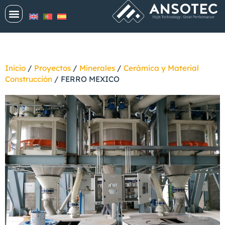
Inicio
/
Proyectos
/
Minerales
/
Cerámica y Material
Construcción
/
FERRO MEXICO