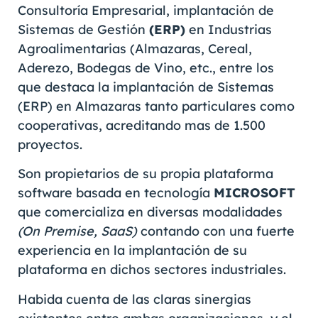
Consultoría Empresarial, implantación de
Sistemas de Gestión
(ERP)
en Industrias
Agroalimentarias (Almazaras, Cereal,
Aderezo, Bodegas de Vino, etc., entre los
que destaca la implantación de Sistemas
(ERP) en Almazaras tanto particulares como
cooperativas, acreditando mas de 1.500
proyectos.
Son propietarios de su propia plataforma
software basada en tecnología
MICROSOFT
que comercializa en diversas modalidades
(On Premise, SaaS)
contando con una fuerte
experiencia en la implantación de su
plataforma en dichos sectores industriales.
Habida cuenta de las claras sinergias