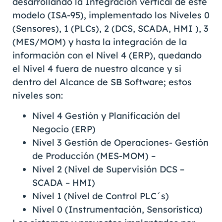
desarrollando la Integración vertical de este
modelo (ISA-95), implementado los Niveles 0
(Sensores), 1 (PLCs), 2 (DCS, SCADA, HMI ), 3
(MES/MOM) y hasta la integración de la
información con el Nivel 4 (ERP), quedando
el Nivel 4 fuera de nuestro alcance y si
dentro del Alcance de SB Software; estos
niveles son:
Nivel 4 Gestión y Planificación del
Negocio (ERP)
Nivel 3 Gestión de Operaciones- Gestión
de Producción (MES-MOM) –
Nivel 2 (Nivel de Supervisión DCS –
SCADA – HMI)
Nivel 1 (Nivel de Control PLC´s)
Nivel 0 (Instrumentación, Sensorística)