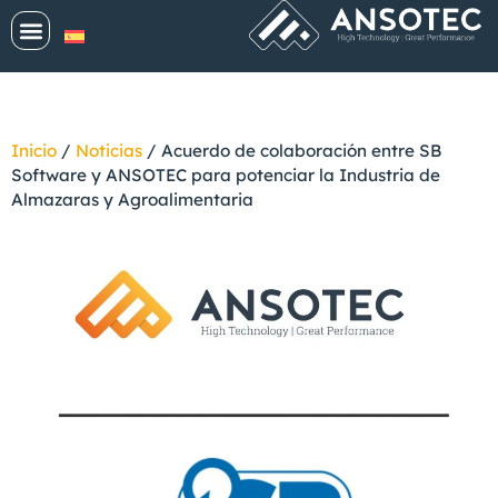
Inicio
/
Noticias
/
Acuerdo de colaboración entre SB
Software y ANSOTEC para potenciar la Industria de
Almazaras y Agroalimentaria