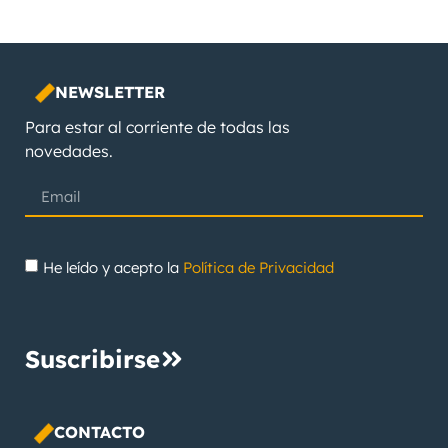
NEWSLETTER
Para estar al corriente de todas las
novedades.
He leído y acepto la
Política de Privacidad
Suscribirse
CONTACTO