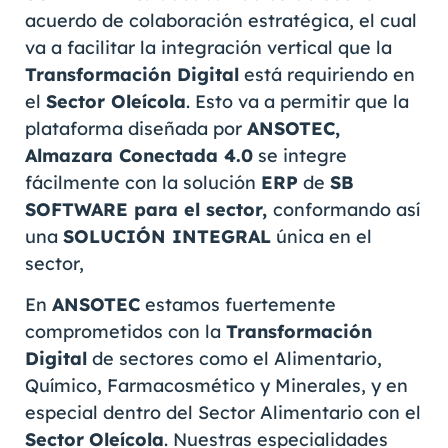
acuerdo de colaboración estratégica, el cual
va a facilitar la integración vertical que la
Transformación Digital
está requiriendo en
el
Sector Oleícola
. Esto va a permitir que la
plataforma diseñada por
ANSOTEC,
Almazara Conectada 4.0
se integre
fácilmente con la solución
ERP
de
SB
SOFTWARE para el sector,
conformando así
una
SOLUCIÓN INTEGRAL
única en el
sector,
En
ANSOTEC
estamos fuertemente
comprometidos con la
Transformación
Digital
de sectores como el Alimentario,
Químico, Farmacosmético y Minerales, y en
especial dentro del Sector Alimentario con el
Sector
Oleícola
. Nuestras especialidades