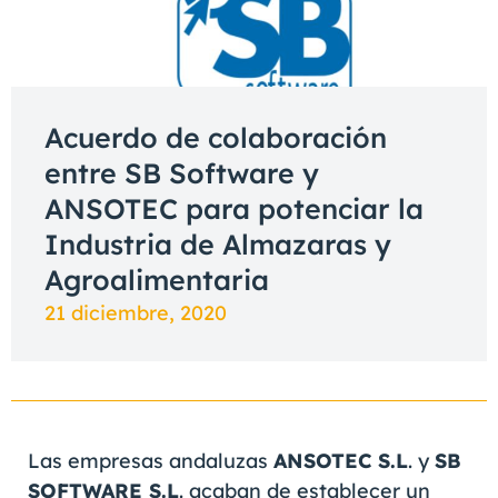
Acuerdo de colaboración
entre SB Software y
ANSOTEC para potenciar la
Industria de Almazaras y
Agroalimentaria
21 diciembre, 2020
Las empresas andaluzas
ANSOTEC S.L
. y
SB
SOFTWARE S.L
. acaban de establecer un