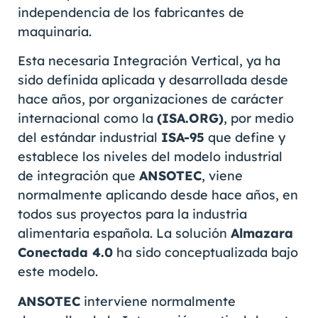
independencia de los fabricantes de
maquinaria.
Esta necesaria Integración Vertical, ya ha
sido definida aplicada y desarrollada desde
hace años, por organizaciones de carácter
internacional como la
(ISA.ORG)
, por medio
del estándar industrial
ISA-95
que define y
establece los niveles del modelo industrial
de integración que
ANSOTEC
, viene
normalmente aplicando desde hace años, en
todos sus proyectos para la industria
alimentaria española. La solución
Almazara
Conectada 4.0
ha sido conceptualizada bajo
este modelo.
ANSOTEC
interviene normalmente