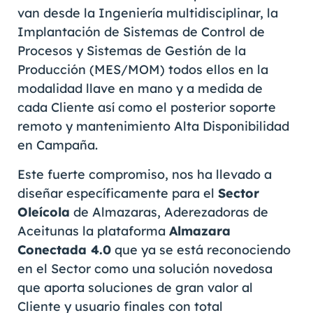
van desde la Ingeniería multidisciplinar, la
Implantación de Sistemas de Control de
Procesos y Sistemas de Gestión de la
Producción (MES/MOM) todos ellos en la
modalidad llave en mano y a medida de
cada Cliente así como el posterior soporte
remoto y mantenimiento Alta Disponibilidad
en Campaña.
Este fuerte compromiso, nos ha llevado a
diseñar específicamente para el
Sector
Oleícola
de Almazaras, Aderezadoras de
Aceitunas la plataforma
Almazara
Conectada 4.0
que ya se está reconociendo
en el Sector como una solución novedosa
que aporta soluciones de gran valor al
Cliente y usuario finales con total