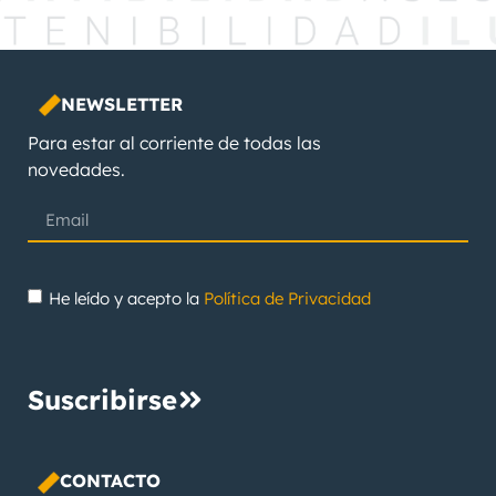
NEWSLETTER
Para estar al corriente de todas las
novedades.
He leído y acepto la
Política de Privacidad
Suscribirse
CONTACTO