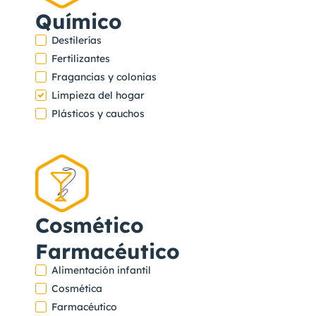
Químico
Destilerías
Fertilizantes
Fragancias y colonias
Limpieza del hogar
Plásticos y cauchos
Cosmético
Farmacéutico
Alimentación infantil
Cosmética
Farmacéutico