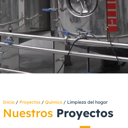
Inicio
/
Proyectos
/
Químico
/
Limpieza del hogar
Nuestros
Proyectos