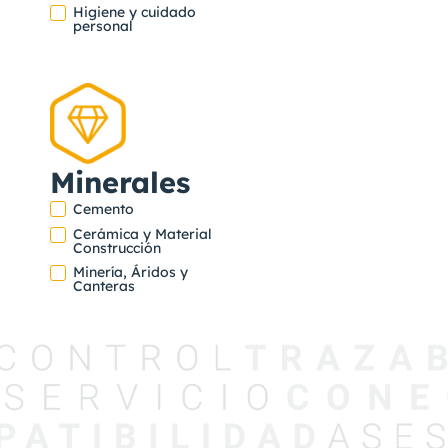
Higiene y cuidado
personal
Minerales
Cemento
Cerámica y Material
Construcción
Minería, Áridos y
Canteras