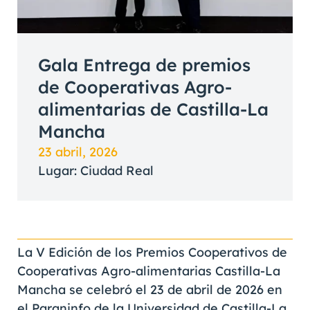
Gala Entrega de premios
de Cooperativas Agro-
alimentarias de Castilla-La
Mancha
23 abril, 2026
Lugar: Ciudad Real
La V Edición de los Premios Cooperativos de
Cooperativas Agro-alimentarias Castilla-La
Mancha se celebró el 23 de abril de 2026 en
el Paraninfo de la Universidad de Castilla-La