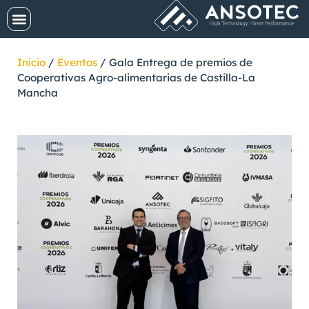
Inicio
/
Eventos
/
Gala Entrega de premios de
Cooperativas Agro-alimentarias de Castilla-La
Mancha