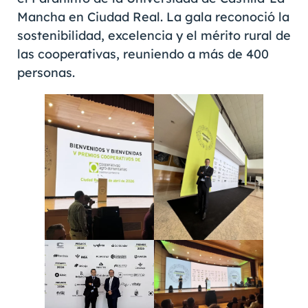
Mancha en Ciudad Real. La gala reconoció la
sostenibilidad, excelencia y el mérito rural de
las cooperativas, reuniendo a más de 400
personas.