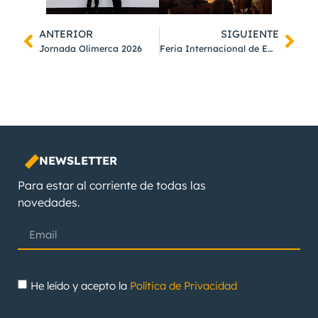
ANTERIOR
SIGUIENTE
Jornada Olimerca 2026
Feria Internacional de Empleo Granada
NEWSLETTER
Para estar al corriente de todas las
novedades.
He leído y acepto la
Política de Privacidad