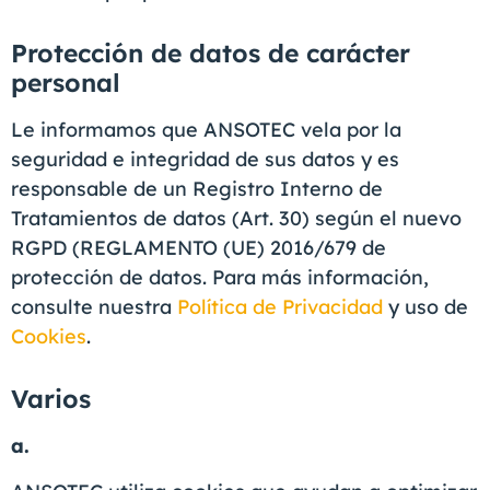
Protección de datos de carácter
personal
Le informamos que ANSOTEC vela por la
seguridad e integridad de sus datos y es
responsable de un Registro Interno de
Tratamientos de datos (Art. 30) según el nuevo
RGPD (REGLAMENTO (UE) 2016/679 de
protección de datos. Para más información,
consulte nuestra
Política de Privacidad
y uso de
Cookies
.
Varios
a.