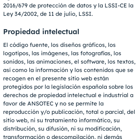
2016/679 de protección de datos y la LSSI-CE la
Ley 34/2002, de 11 de julio, LSSI.
Propiedad intelectual
El código fuente, los diseños gráficos, los
logotipos, las imágenes, las fotografías, los
sonidos, las animaciones, el software, los textos,
así como la información y los contenidos que se
recogen en el presente sitio web están
protegidos por la legislación española sobre los
derechos de propiedad intelectual e industrial a
favor de ANSOTEC y no se permite la
reproducción y/o publicación, total o parcial, del
sitio web, ni su tratamiento informático, su
distribución, su difusión, ni su modificación,
transformación o descompilación, ni demás