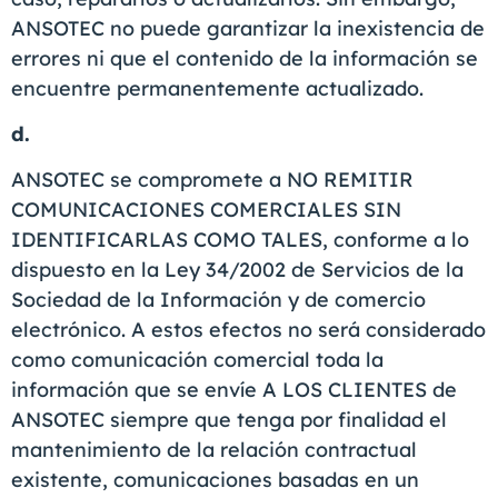
ANSOTEC no puede garantizar la inexistencia de
errores ni que el contenido de la información se
encuentre permanentemente actualizado.
d.
ANSOTEC se compromete a NO REMITIR
COMUNICACIONES COMERCIALES SIN
IDENTIFICARLAS COMO TALES, conforme a lo
dispuesto en la Ley 34/2002 de Servicios de la
Sociedad de la Información y de comercio
electrónico. A estos efectos no será considerado
como comunicación comercial toda la
información que se envíe A LOS CLIENTES de
ANSOTEC siempre que tenga por finalidad el
mantenimiento de la relación contractual
existente, comunicaciones basadas en un