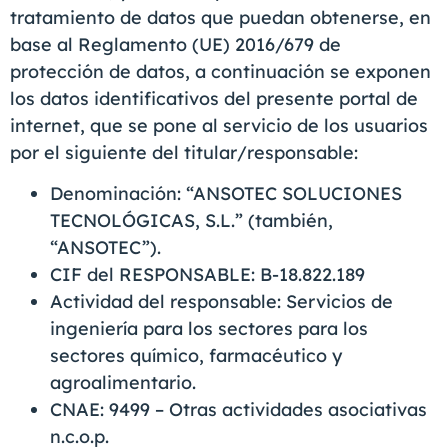
tratamiento de datos que puedan obtenerse, en
base al Reglamento (UE) 2016/679 de
protección de datos, a continuación se exponen
los datos identificativos del presente portal de
internet, que se pone al servicio de los usuarios
por el siguiente del titular/responsable:
Denominación: “ANSOTEC SOLUCIONES
TECNOLÓGICAS, S.L.” (también,
“ANSOTEC”).
CIF del RESPONSABLE: B-18.822.189
Actividad del responsable: Servicios de
ingeniería para los sectores para los
sectores químico, farmacéutico y
agroalimentario.
CNAE: 9499 – Otras actividades asociativas
n.c.o.p.