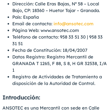
Dirección: Calle Eras Bajas, Nº 58 – Local
Bajo, CP: 18360 – Huetor Tajar – Granada.
País: España
Email de contacto:
info@ansotec.com
Página Web: www.ansotec.com
Teléfono de contacto: 958 33 51 30 | 958 33
31 51
Fecha de Constitución: 18/04/2007
Datos Registro: Registro Mercantil de
GRANADA T 1265, F 88, S 8, H GR 32538, I/A
1
Registro de Actividades de Tratamiento a
disposición de la Autoridad de Control.
Introducción:
ANSOTEC es una Mercantil con sede en Calle