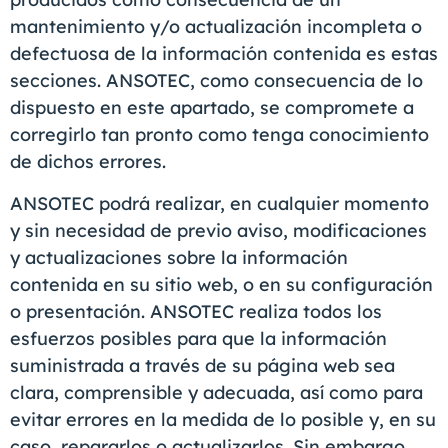
mantenimiento y/o actualización incompleta o
defectuosa de la información contenida es estas
secciones. ANSOTEC, como consecuencia de lo
dispuesto en este apartado, se compromete a
corregirlo tan pronto como tenga conocimiento
de dichos errores.
ANSOTEC podrá realizar, en cualquier momento
y sin necesidad de previo aviso, modificaciones
y actualizaciones sobre la información
contenida en su sitio web, o en su configuración
o presentación. ANSOTEC realiza todos los
esfuerzos posibles para que la información
suministrada a través de su página web sea
clara, comprensible y adecuada, así como para
evitar errores en la medida de lo posible y, en su
caso, repararlos o actualizarlos. Sin embargo,