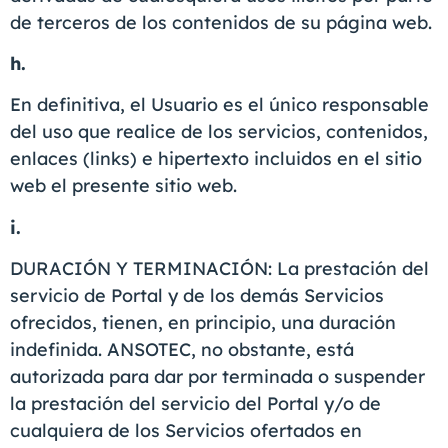
de terceros de los contenidos de su página web.
h.
En definitiva, el Usuario es el único responsable
del uso que realice de los servicios, contenidos,
enlaces (links) e hipertexto incluidos en el sitio
web el presente sitio web.
i.
DURACIÓN Y TERMINACIÓN: La prestación del
servicio de Portal y de los demás Servicios
ofrecidos, tienen, en principio, una duración
indefinida. ANSOTEC, no obstante, está
autorizada para dar por terminada o suspender
la prestación del servicio del Portal y/o de
cualquiera de los Servicios ofertados en