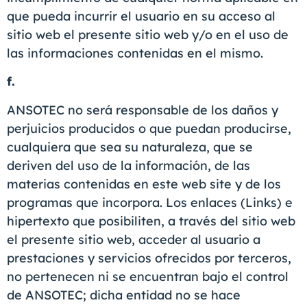
que pueda incurrir el usuario en su acceso al
sitio web el presente sitio web y/o en el uso de
las informaciones contenidas en el mismo.
f.
ANSOTEC no será responsable de los daños y
perjuicios producidos o que puedan producirse,
cualquiera que sea su naturaleza, que se
deriven del uso de la información, de las
materias contenidas en este web site y de los
programas que incorpora. Los enlaces (Links) e
hipertexto que posibiliten, a través del sitio web
el presente sitio web, acceder al usuario a
prestaciones y servicios ofrecidos por terceros,
no pertenecen ni se encuentran bajo el control
de ANSOTEC; dicha entidad no se hace