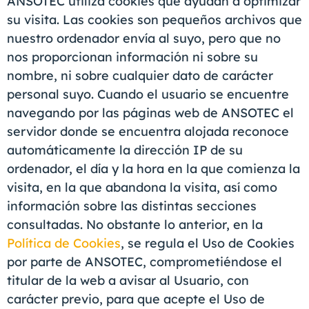
ANSOTEC utiliza cookies que ayudan a optimizar
su visita. Las cookies son pequeños archivos que
nuestro ordenador envía al suyo, pero que no
nos proporcionan información ni sobre su
nombre, ni sobre cualquier dato de carácter
personal suyo. Cuando el usuario se encuentre
navegando por las páginas web de ANSOTEC el
servidor donde se encuentra alojada reconoce
automáticamente la dirección IP de su
ordenador, el día y la hora en la que comienza la
visita, en la que abandona la visita, así como
información sobre las distintas secciones
consultadas. No obstante lo anterior, en la
Política de Cookies
, se regula el Uso de Cookies
por parte de ANSOTEC, comprometiéndose el
titular de la web a avisar al Usuario, con
carácter previo, para que acepte el Uso de