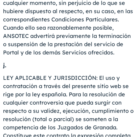
cualquier momento, sin perjuicio de lo que se
hubiere dispuesto al respecto, en su caso, en las
correspondientes Condiciones Particulares.
Cuando ello sea razonablemente posible,
ANSOTEC advertirá previamente la terminación
o suspensión de la prestación del servicio de
Portal y de los demás Servicios ofrecidos.
j.
LEY APLICABLE Y JURISDICCIÓN: El uso y
contratación a través del presente sitio web se
rige por la ley española. Para la resolución de
cualquier controversia que pueda surgir con
respecto a su validez, ejecución, cumplimiento o
resolución (total o parcial) se someten a la
competencia de los Juzgados de Granada.
Constituye este contrato la expresión completa