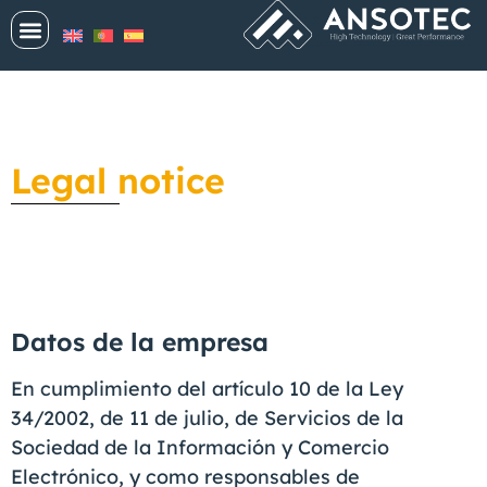
Legal notice
LEGAL NOTICE
Datos de la empresa
En cumplimiento del artículo 10 de la Ley
34/2002, de 11 de julio, de Servicios de la
Sociedad de la Información y Comercio
Electrónico, y como responsables de