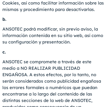
Cookies, así como facilitar información sobre las
mismas y procedimiento para desactivarlas.
b.
ANSOTEC podrá modificar, sin previo aviso, la
información contenida en su sitio web, así como
su configuración y presentación.
c.
ANSOTEC se compromete a través de este
medio a NO REALIZAR PUBLICIDAD
ENGAÑOSA. A estos efectos, por lo tanto, no
serán considerados como publicidad engañosa
los errores formales o numéricos que puedan
encontrarse a lo largo del contenido de las
distintas secciones de la web de ANSOTEC,
producidos como consecuencia de un