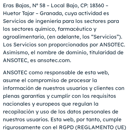
Eras Bajas, Nº 58 – Local Bajo, CP: 18360 –
Huetor Tajar – Granada, cuya actividad es
Servicios de ingeniería para los sectores para
los sectores químico, farmacéutico y
agroalimentario, (en adelante, los “Servicios”).
Los Servicios son proporcionados por ANSOTEC.
Asimismo, el nombre de dominio, titularidad de
ANSOTEC, es ansotec.com.
ANSOTEC como responsable de esta web,
asume el compromiso de procesar la
información de nuestros usuarios y clientes con
plenas garantías y cumplir con los requisitos
nacionales y europeos que regulan la
recopilación y uso de los datos personales de
nuestros usuarios. Esta web, por tanto, cumple
rigurosamente con el RGPD (REGLAMENTO (UE)