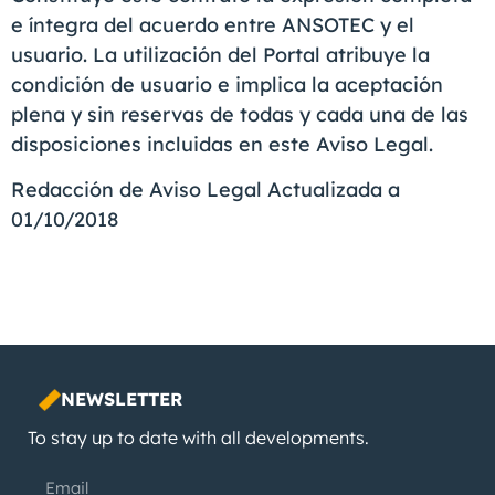
e íntegra del acuerdo entre ANSOTEC y el
usuario. La utilización del Portal atribuye la
condición de usuario e implica la aceptación
plena y sin reservas de todas y cada una de las
disposiciones incluidas en este Aviso Legal.
Redacción de Aviso Legal Actualizada a
01/10/2018
NEWSLETTER
To stay up to date with all developments.