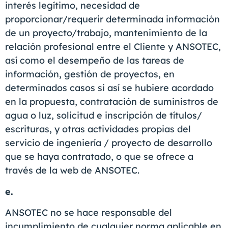
interés legítimo, necesidad de
proporcionar/requerir determinada información
de un proyecto/trabajo, mantenimiento de la
relación profesional entre el Cliente y ANSOTEC,
así como el desempeño de las tareas de
información, gestión de proyectos, en
determinados casos si así se hubiere acordado
en la propuesta, contratación de suministros de
agua o luz, solicitud e inscripción de títulos/
escrituras, y otras actividades propias del
servicio de ingeniería / proyecto de desarrollo
que se haya contratado, o que se ofrece a
través de la web de ANSOTEC.
e.
ANSOTEC no se hace responsable del
incumplimiento de cualquier norma aplicable en