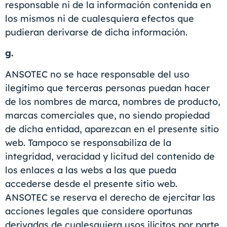
responsable ni de la información contenida en
los mismos ni de cualesquiera efectos que
pudieran derivarse de dicha información.
g.
ANSOTEC no se hace responsable del uso
ilegítimo que terceras personas puedan hacer
de los nombres de marca, nombres de producto,
marcas comerciales que, no siendo propiedad
de dicha entidad, aparezcan en el presente sitio
web. Tampoco se responsabiliza de la
integridad, veracidad y licitud del contenido de
los enlaces a las webs a las que pueda
accederse desde el presente sitio web.
ANSOTEC se reserva el derecho de ejercitar las
acciones legales que considere oportunas
derivadas de cualesquiera usos ilícitos por parte