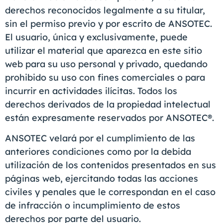
derechos reconocidos legalmente a su titular,
sin el permiso previo y por escrito de ANSOTEC.
El usuario, única y exclusivamente, puede
utilizar el material que aparezca en este sitio
web para su uso personal y privado, quedando
prohibido su uso con fines comerciales o para
incurrir en actividades ilícitas. Todos los
derechos derivados de la propiedad intelectual
están expresamente reservados por ANSOTEC®.
ANSOTEC velará por el cumplimiento de las
anteriores condiciones como por la debida
utilización de los contenidos presentados en sus
páginas web, ejercitando todas las acciones
civiles y penales que le correspondan en el caso
de infracción o incumplimiento de estos
derechos por parte del usuario.