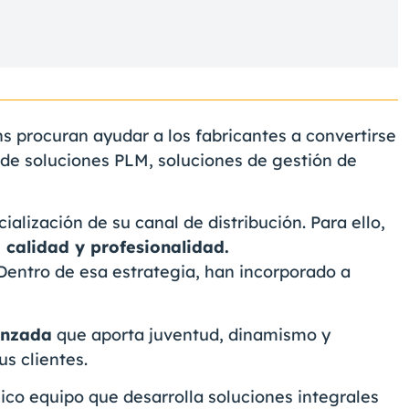
 procuran ayudar a los fabricantes a convertirse
és de soluciones PLM, soluciones de gestión de
alización de su canal de distribución. Para ello,
 calidad y profesionalidad.
 Dentro de esa estrategia, han incorporado a
anzada
que aporta juventud, dinamismo y
s clientes.
ico equipo que desarrolla soluciones integrales