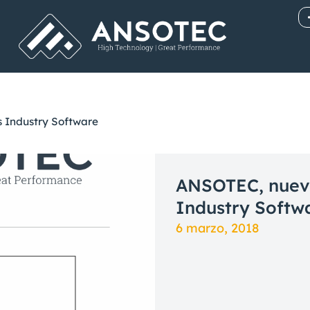
 Industry Software
ANSOTEC, nuevo
Industry Softw
6 marzo, 2018