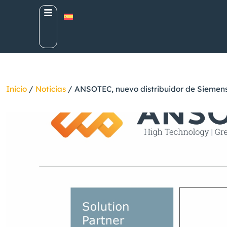
Inicio
/
Noticias
/
ANSOTEC, nuevo distribuidor de Siemens