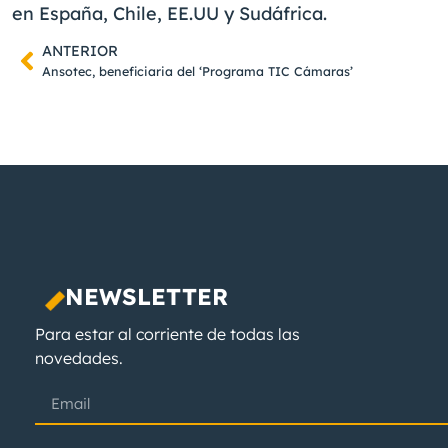
en España, Chile, EE.UU y Sudáfrica.
ANTERIOR
Ansotec, beneficiaria del ‘Programa TIC Cámaras’
NEWSLETTER
Para estar al corriente de todas las
novedades.