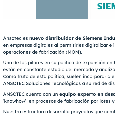
Ansotec es
nuevo distribuidor de Siemens Indu
en empresas digitales al permitirles digitalizar e
operaciones de fabricación (MOM).
Uno de los pilares en su política de expansión en 
están en constante estudio del mercado y anali
Como fruto de esta política, suelen incorporar a
ANSOTEC Soluciones Tecnológicas a su red de dis
ANSOTEC cuenta con un
equipo experto en desa
‘knowhow’ en procesos de fabricación por lotes y
Nuestra estructura desarrolla proyectos que comb