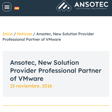
Inicio
/
Noticias
/
Ansotec, New Solution Provider
Professional Partner of VMware
Ansotec, New Solution
Provider Professional Partner
of VMware
15 noviembre, 2016