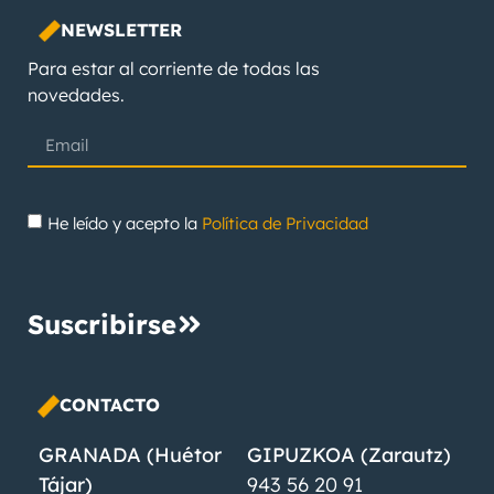
NEWSLETTER
Para estar al corriente de todas las
novedades.
He leído y acepto la
Política de Privacidad
Suscribirse
CONTACTO
GRANADA (Huétor
GIPUZKOA (Zarautz)
Tájar)
943 56 20 91