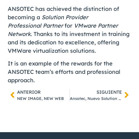
ANSOTEC has achieved the distinction of
becoming a
Solution Provider
Professional Partner
for
VMware Partner
Network.
Thanks to its investment in training
and its dedication to excellence, offering
VMWare virtualization solutions.
It is an example of the rewards for the
ANSOTEC team’s efforts and professional
approach.
ANTERIOR
SIGUIENTE
NEW IMAGE, NEW WEB
Ansotec, Nuevo Solution Provider ProfessIonal Partner de VMware