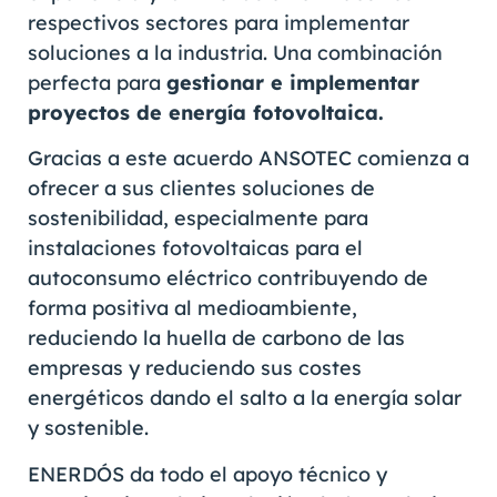
respectivos sectores para implementar
soluciones a la industria. Una combinación
perfecta para
gestionar e implementar
proyectos de energía fotovoltaica.
Gracias a este acuerdo ANSOTEC comienza a
ofrecer a sus clientes soluciones de
sostenibilidad, especialmente para
instalaciones fotovoltaicas para el
autoconsumo eléctrico contribuyendo de
forma positiva al medioambiente,
reduciendo la huella de carbono de las
empresas y reduciendo sus costes
energéticos dando el salto a la energía solar
y sostenible.
ENERDÓS da todo el apoyo técnico y