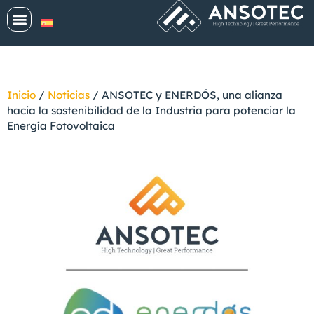
Inicio
/
Noticias
/
ANSOTEC y ENERDÓS, una alianza
hacia la sostenibilidad de la Industria para potenciar la
Energía Fotovoltaica