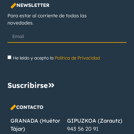
NEWSLETTER
Para estar al corriente de todas las
novedades.
He leído y acepto la
Política de Privacidad
Suscribirse
CONTACTO
GRANADA (Huétor
GIPUZKOA (Zarautz)
Tájar)
943 56 20 91