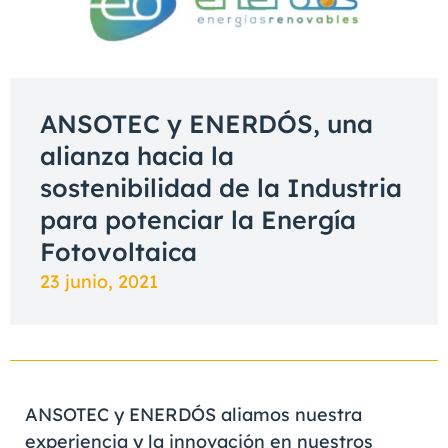
ANSOTEC y ENERDÓS, una
alianza hacia la
sostenibilidad de la Industria
para potenciar la Energía
Fotovoltaica
23 junio, 2021
ANSOTEC y ENERDÓS aliamos nuestra
experiencia y la innovación en nuestros