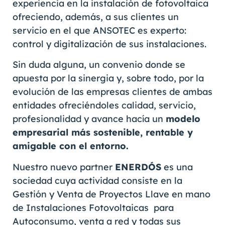
experiencia en la instalación de fotovoltaica
ofreciendo, además, a sus clientes un
servicio en el que ANSOTEC es experto:
control y digitalización de sus instalaciones.
Sin duda alguna, un convenio donde se
apuesta por la sinergia y, sobre todo, por la
evolución de las empresas clientes de ambas
entidades ofreciéndoles calidad, servicio,
profesionalidad y avance hacía un
modelo
empresarial más sostenible, rentable y
amigable con el entorno.
Nuestro nuevo partner
ENERDÓS
es una
sociedad cuya actividad consiste en la
Gestión y Venta de Proyectos Llave en mano
de Instalaciones Fotovoltaicas para
Autoconsumo, venta a red y todas sus