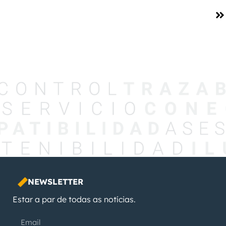
Ver
projeto
IANSA
NEWSLETTER
Estar a par de todas as notícias.