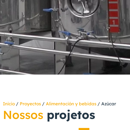
Inicio
/
Proyectos
/
Alimentación y bebidas
/
Azúcar
Nossos
projetos