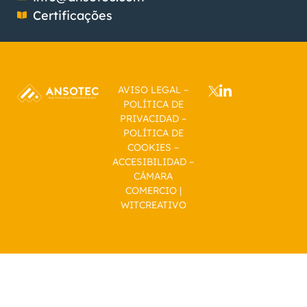
Certificações
AVISO LEGAL
–
POLÍTICA DE
PRIVACIDAD
–
POLÍTICA DE
COOKIES
–
ACCESIBILIDAD
–
CÁMARA
COMERCIO
|
WITCREATIVO