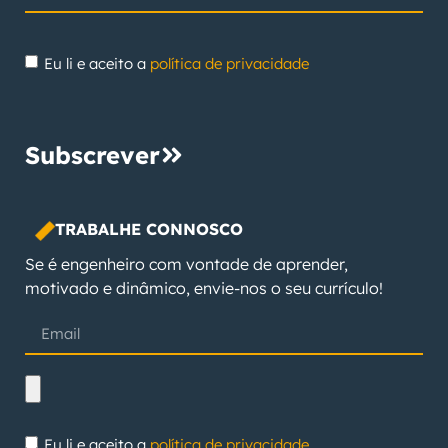
Eu li e aceito a
política de privacidade
Subscrever
TRABALHE CONNOSCO
Se é engenheiro com vontade de aprender,
motivado e dinâmico, envie-nos o seu currículo!
Eu li e aceito a
política de privacidade