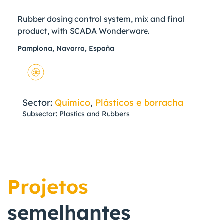
Rubber dosing control system, mix and final
product, with SCADA Wonderware.
Pamplona, Navarra, España
Sector:
Químico
,
Plásticos e borracha
Subsector: Plastics and Rubbers
Projetos
semelhantes