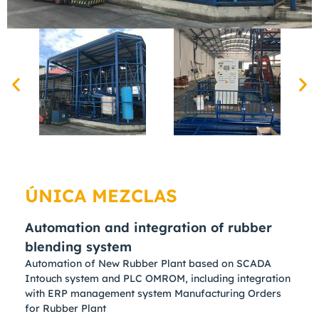
ÚNICA MEZCLAS
Automation and integration of rubber
blending system
Automation of New Rubber Plant based on SCADA
Intouch system and PLC OMROM, including integration
with ERP management system Manufacturing Orders
for Rubber Plant