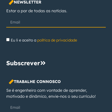
NEWSLETTER
Estar a par de todas as notícias.
Eu li e aceito a
política de privacidade
Subscrever
TRABALHE CONNOSCO
Se é engenheiro com vontade de aprender,
motivado e dinâmico, envie-nos o seu currículo!