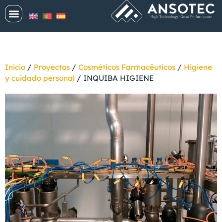
Inicio
/
Proyectos
/
Cosméticos Farmacêuticos
/
Higiene
y cuidado personal
/
INQUIBA HIGIENE