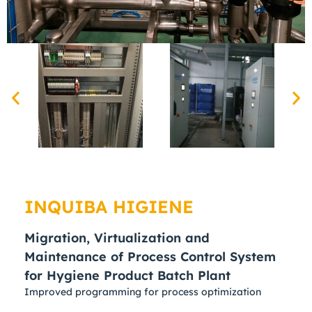
INQUIBA HIGIENE
Migration, Virtualization and
Maintenance of Process Control System
for Hygiene Product Batch Plant
Improved programming for process optimization