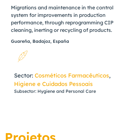
Migrations and maintenance in the control
system for improvements in production
performance, through reprogramming CIP
cleaning, inerting or recycling of products.
Guareña, Badajoz, España
Sector:
Cosméticos Farmacêuticos
,
Higiene e Cuidados Pessoais
Subsector: Hygiene and Personal Care
Projetos